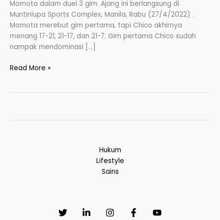
Momota dalam duel 3 gim. Ajang ini berlangsung di
2022.
Muntinlupa Sports Complex, Manila, Rabu (27/4/2022) .
Momota merebut gim pertama, tapi Chico akhirnya
menang 17-21, 21-17, dan 21-7. Gim pertama Chico sudah
nampak mendominasi […]
Read More »
Hukum
Lifestyle
Sains