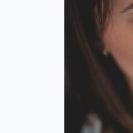
Adalah