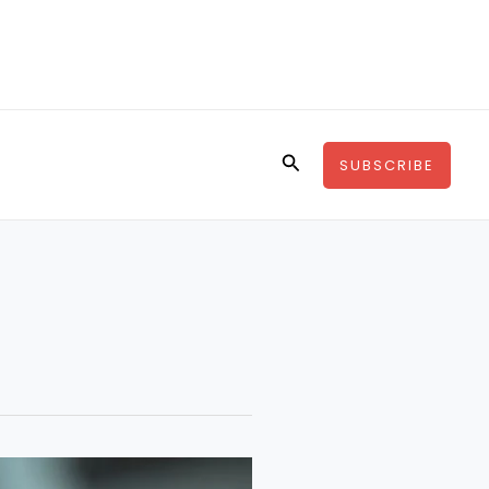
Search
SUBSCRIBE