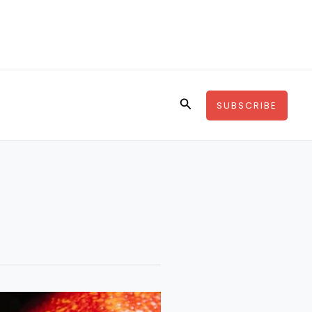
Search
SUBSCRIBE