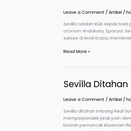
Klub
Sevilla
Leave a Comment
/
Artikel
/
ha
Sevilla adalah klub sepak bola 
otonom Andalusia, Spanyol. Sevi
sukses di level Eropa, memenang
Read More »
Sevilla Ditaha
Sevilla
Ditahan
Imbang
Leave a Comment
/
Artikel
/
ha
Real
Sociedad
Sevilla ditahan imbang Real So
memperpendek jarak poin denga
bawah pemuncak klasemen Real