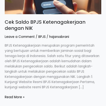
Cek Saldo BPJS Ketenagakerjaan
dengan NIK
Leave a Comment
/
BPJS
/
hajarsabrani
BPJS Ketenagakerjaan merupakan program pemerintah
yang bertujuan untuk memberikan jaminan sosial bagi
tenaga kerja di Indonesia. Salah satu fitur yang ditawarkan
oleh BPJS Ketenagakerjaan adalah kemudahan dalam
melakukan pengecekan saldo. Berikut adalah langkah-
langkah untuk melakukan pengecekan saldo BPJS
Ketenagakerjaan dengan menggunakan NIK. Langkah 1:
Kunjungi Website Resmi BPJS Ketenagakerjaan Pertama,
kunjungi website resmi BPJS Ketenagakerjaan […]
Read More »