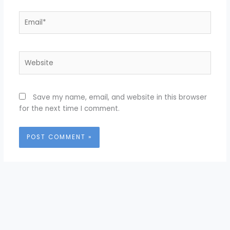
Email*
Website
Save my name, email, and website in this browser
for the next time I comment.