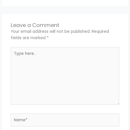
Leave a Comment
Your email address will not be published.
Required
fields are marked
*
Type
here..
Name*