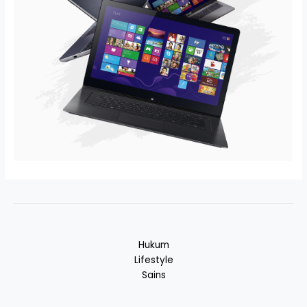
Hukum
Lifestyle
Sains