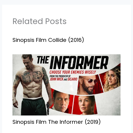
Related Posts
Sinopsis Film Collide (2016)
Sinopsis Film The Informer (2019)