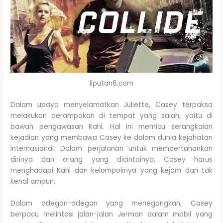
liputan6.com
Dalam upaya menyelamatkan Juliette, Casey terpaksa
melakukan perampokan di tempat yang salah, yaitu di
bawah pengawasan Kahl. Hal ini memicu serangkaian
kejadian yang membawa Casey ke dalam dunia kejahatan
internasional. Dalam perjalanan untuk mempertahankan
dirinya dan orang yang dicintainya, Casey harus
menghadapi Kahl dan kelompoknya yang kejam dan tak
kenal ampun.
Dalam adegan-adegan yang menegangkan, Casey
berpacu melintasi jalan-jalan Jerman dalam mobil yang