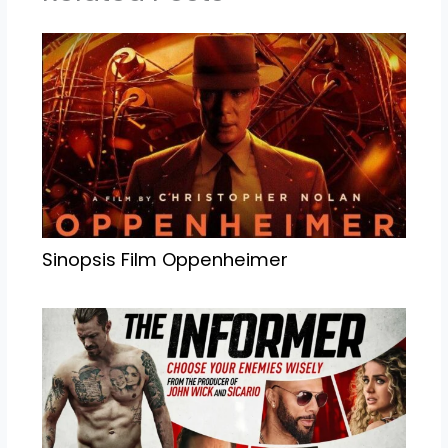
Sinopsis Film Oppenheimer