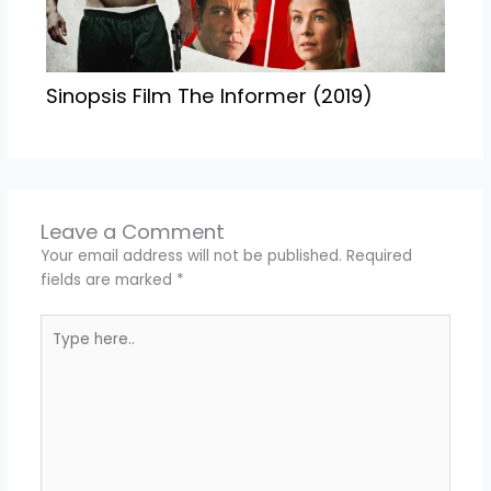
Sinopsis Film The Informer (2019)
Leave a Comment
Your email address will not be published.
Required
fields are marked
*
Type
here..