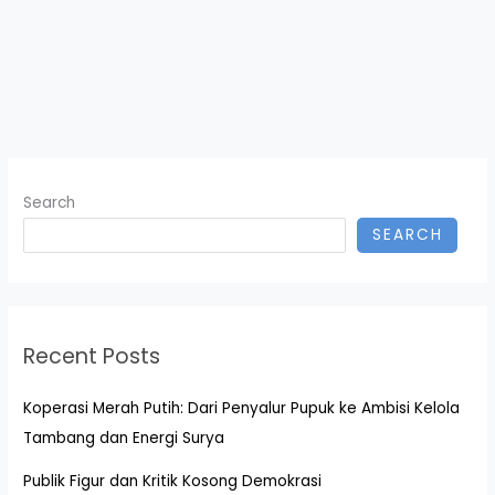
Search
SEARCH
Recent Posts
Koperasi Merah Putih: Dari Penyalur Pupuk ke Ambisi Kelola
Tambang dan Energi Surya
Publik Figur dan Kritik Kosong Demokrasi