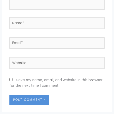
Name*
Email*
Website
Save my name, email, and website in this browser
for the next time I comment.